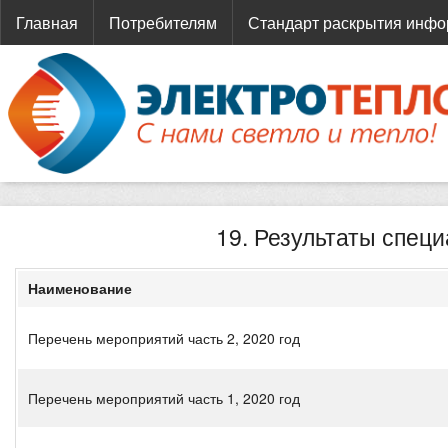
Главная
Потребителям
Стандарт раскрытия инф
19. Результаты спец
Наименование
Перечень мероприятий часть 2, 2020 год
Перечень мероприятий часть 1, 2020 год