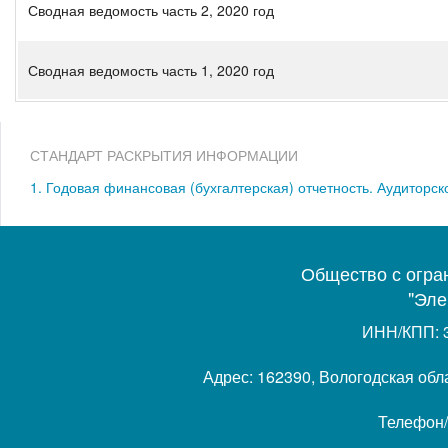
Сводная ведомость часть 2, 2020 год
Сводная ведомость часть 1, 2020 год
СТАНДАРТ РАСКРЫТИЯ ИНФОРМАЦИИ
1. Годовая финансовая (бухгалтерская) отчетность. Аудиторс
Общество с огра
"Эле
ИНН/КПП: 
Адрес: 162390, Вологодская облас
Телефон/